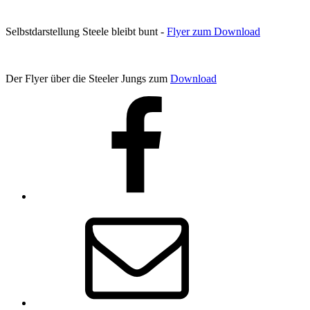
Selbstdarstellung Steele bleibt bunt -
Flyer zum Download
Der Flyer über die Steeler Jungs zum
Download
Facebook
E-
Mail