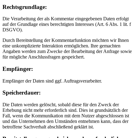
Rechtsgrundlage:
Die Verarbeitung der als Kommentar eingegebenen Daten erfolgt
auf der Grundlage eines berechtigten Interesses (Art. 6 Abs. 1 lit. f
DSGVO).
Durch Bereitstellung der Kommentarfunktion möchten wir Ihnen
eine unkomplizierte Interaktion ermöglichen. Ihre gemachten
Angaben werden zum Zwecke der Bearbeitung der Anfrage sowie
für mögliche Anschlussfragen gespeichert.
Empfänger:
Empfänger der Daten sind ggf. Auftragsverarbeiter.
Speicherdauer:
Die Daten werden gelöscht, sobald diese für den Zweck der
Erhebung nicht mehr erforderlich sind. Dies ist grundsätzlich der
Fall, wenn die Kommunikation mit dem Nutzer abgeschlossen ist
und das Unternehmen den Umständen entnehmen kann, dass der
betroffene Sachverhalt abschließend geklärt ist.