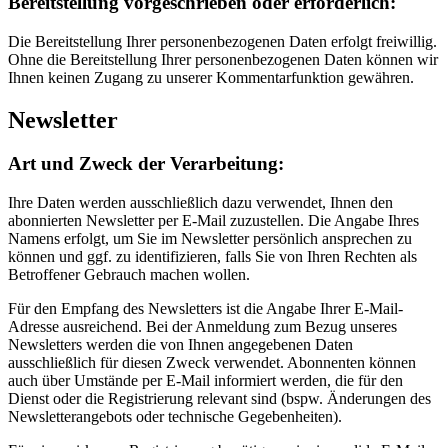
Bereitstellung vorgeschrieben oder erforderlich:
Die Bereitstellung Ihrer personenbezogenen Daten erfolgt freiwillig.
Ohne die Bereitstellung Ihrer personenbezogenen Daten können wir
Ihnen keinen Zugang zu unserer Kommentarfunktion gewähren.
Newsletter
Art und Zweck der Verarbeitung:
Ihre Daten werden ausschließlich dazu verwendet, Ihnen den
abonnierten Newsletter per E-Mail zuzustellen. Die Angabe Ihres
Namens erfolgt, um Sie im Newsletter persönlich ansprechen zu
können und ggf. zu identifizieren, falls Sie von Ihren Rechten als
Betroffener Gebrauch machen wollen.
Für den Empfang des Newsletters ist die Angabe Ihrer E-Mail-
Adresse ausreichend. Bei der Anmeldung zum Bezug unseres
Newsletters werden die von Ihnen angegebenen Daten
ausschließlich für diesen Zweck verwendet. Abonnenten können
auch über Umstände per E-Mail informiert werden, die für den
Dienst oder die Registrierung relevant sind (bspw. Änderungen des
Newsletterangebots oder technische Gegebenheiten).