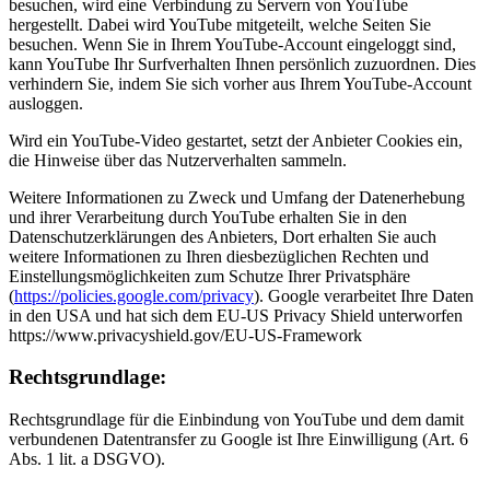
besuchen, wird eine Verbindung zu Servern von YouTube
hergestellt. Dabei wird YouTube mitgeteilt, welche Seiten Sie
besuchen. Wenn Sie in Ihrem YouTube-Account eingeloggt sind,
kann YouTube Ihr Surfverhalten Ihnen persönlich zuzuordnen. Dies
verhindern Sie, indem Sie sich vorher aus Ihrem YouTube-Account
ausloggen.
Wird ein YouTube-Video gestartet, setzt der Anbieter Cookies ein,
die Hinweise über das Nutzerverhalten sammeln.
Weitere Informationen zu Zweck und Umfang der Datenerhebung
und ihrer Verarbeitung durch YouTube erhalten Sie in den
Datenschutzerklärungen des Anbieters, Dort erhalten Sie auch
weitere Informationen zu Ihren diesbezüglichen Rechten und
Einstellungsmöglichkeiten zum Schutze Ihrer Privatsphäre
(
https://policies.google.com/privacy
). Google verarbeitet Ihre Daten
in den USA und hat sich dem EU-US Privacy Shield unterworfen
https://www.privacyshield.gov/EU-US-Framework
Rechtsgrundlage:
Rechtsgrundlage für die Einbindung von YouTube und dem damit
verbundenen Datentransfer zu Google ist Ihre Einwilligung (Art. 6
Abs. 1 lit. a DSGVO).