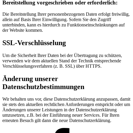
Bereitstellung vorgeschrieben oder erforderlich:
Die Bereitstellung Ihrer personenbezogenen Daten erfolgt freiwillig,
allein auf Basis Ihrer Einwilligung. Sofern Sie den Zugriff
unterbinden, kann es hierdurch zu Funktionseinschränkungen auf
der Website kommen.
SSL-Verschlüsselung
Um die Sicherheit Ihrer Daten bei der Übertragung zu schützen,
verwenden wir dem aktuellen Stand der Technik entsprechende
Verschlüsselungsverfahren (z. B. SSL) über HTTPS.
Änderung unserer
Datenschutzbestimmungen
Wir behalten uns vor, diese Datenschutzerklärung anzupassen, damit
sie stets den aktuellen rechtlichen Anforderungen entspricht oder um
Änderungen unserer Leistungen in der Datenschutzerklärung
umzusetzen, z.B. bei der Einführung neuer Services. Für Ihren
erneuten Besuch gilt dann die neue Datenschutzerklärung.
Facebook