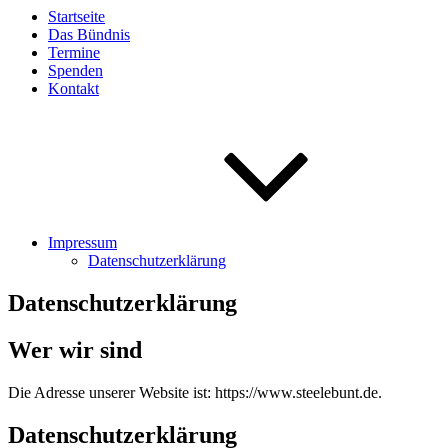
Startseite
Das Bündnis
Termine
Spenden
Kontakt
Impressum
Datenschutzerklärung
Datenschutzerklärung
Wer wir sind
Die Adresse unserer Website ist: https://www.steelebunt.de.
Datenschutzerklärung