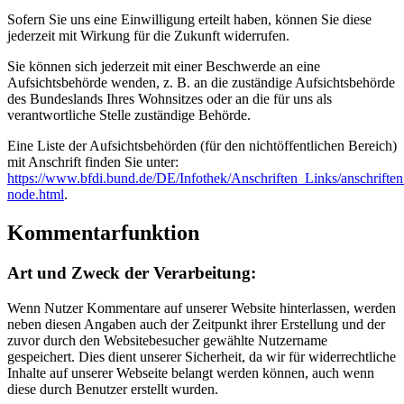
Sofern Sie uns eine Einwilligung erteilt haben, können Sie diese
jederzeit mit Wirkung für die Zukunft widerrufen.
Sie können sich jederzeit mit einer Beschwerde an eine
Aufsichtsbehörde wenden, z. B. an die zuständige Aufsichtsbehörde
des Bundeslands Ihres Wohnsitzes oder an die für uns als
verantwortliche Stelle zuständige Behörde.
Eine Liste der Aufsichtsbehörden (für den nichtöffentlichen Bereich)
mit Anschrift finden Sie unter:
https://www.bfdi.bund.de/DE/Infothek/Anschriften_Links/anschriften
node.html
.
Kommentarfunktion
Art und Zweck der Verarbeitung:
Wenn Nutzer Kommentare auf unserer Website hinterlassen, werden
neben diesen Angaben auch der Zeitpunkt ihrer Erstellung und der
zuvor durch den Websitebesucher gewählte Nutzername
gespeichert. Dies dient unserer Sicherheit, da wir für widerrechtliche
Inhalte auf unserer Webseite belangt werden können, auch wenn
diese durch Benutzer erstellt wurden.