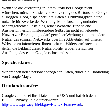
Wenn Sie die Zuordnung in Ihrem Profil bei Google nicht
wünschen, müssen Sie sich vor Aktivierung des Buttons bei Google
ausloggen. Google speichert Ihre Daten als Nutzungsprofile und
nutzt sie für Zwecke der Werbung, Marktforschung und/oder
bedarfsgerechter Gestaltung seiner Webseite. Eine solche
Auswertung erfolgt insbesondere (selbst für nicht eingeloggte
Nutzer) zur Erbringung bedarfsgerechter Werbung und um andere
Nutzer des sozialen Netzwerks über Ihre Aktivitäten auf unserer
Webseite zu informieren. Ihnen steht ein Widerspruchsrecht zu
gegen die Bildung dieser Nutzerprofile, wobei Sie sich zur
Ausübung dessen an Google richten müssen.
Speicherdauer:
Wir erheben keine personenbezogenen Daten, durch die Einbindung
von Google Maps.
Drittlandtransfer:
Google verarbeitet Ihre Daten in den USA und hat sich dem
EU_US Privacy Shield unterworfen
https://www.privacyshield.gov/EU-US-Framework
.