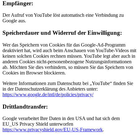
Empfänger:
Der Aufruf von YouTube löst automatisch eine Verbindung zu
Google aus.
Speicherdauer und Widerruf der Einwilligung:
Wer das Speichern von Cookies für das Google-Ad-Programm
deaktiviert hat, wird auch beim Anschauen von YouTube-Videos mit
keinen solchen Cookies rechnen müssen. YouTube legt aber auch in
anderen Cookies nicht-personenbezogene Nutzungsinformationen
ab. Möchten Sie dies verhindern, so müssen Sie das Speichern von
Cookies im Browser blockieren.
Weitere Informationen zum Datenschutz bei „YouTube“ finden Sie
in der Datenschutzerklärung des Anbieters unter:
https://www.google.de/intl/de/policies/privacy/
Drittlandtransfer:
Google verarbeitet Ihre Daten in den USA und hat sich dem
EU_US Privacy Shield unterworfen
https://www.privacyshield.gov/EU-US-Framework
.