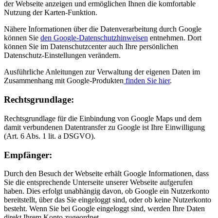
der Webseite anzeigen und ermöglichen Ihnen die komfortable
Nutzung der Karten-Funktion.
Nähere Informationen über die Datenverarbeitung durch Google
können Sie
den Google-Datenschutzhinweisen
entnehmen. Dort
können Sie im Datenschutzcenter auch Ihre persönlichen
Datenschutz-Einstellungen verändern.
Ausführliche Anleitungen zur Verwaltung der eigenen Daten im
Zusammenhang mit Google-Produkten
finden Sie hier
.
Rechtsgrundlage:
Rechtsgrundlage für die Einbindung von Google Maps und dem
damit verbundenen Datentransfer zu Google ist Ihre Einwilligung
(Art. 6 Abs. 1 lit. a DSGVO).
Empfänger:
Durch den Besuch der Webseite erhält Google Informationen, dass
Sie die entsprechende Unterseite unserer Webseite aufgerufen
haben. Dies erfolgt unabhängig davon, ob Google ein Nutzerkonto
bereitstellt, über das Sie eingeloggt sind, oder ob keine Nutzerkonto
besteht. Wenn Sie bei Google eingeloggt sind, werden Ihre Daten
direkt Ihrem Konto zugeordnet.