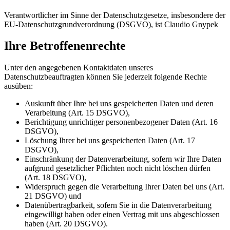
Verantwortlicher im Sinne der Datenschutzgesetze, insbesondere der
EU-Datenschutzgrundverordnung (DSGVO), ist Claudio Gnypek
Ihre Betroffenenrechte
Unter den angegebenen Kontaktdaten unseres
Datenschutzbeauftragten können Sie jederzeit folgende Rechte
ausüben:
Auskunft über Ihre bei uns gespeicherten Daten und deren
Verarbeitung (Art. 15 DSGVO),
Berichtigung unrichtiger personenbezogener Daten (Art. 16
DSGVO),
Löschung Ihrer bei uns gespeicherten Daten (Art. 17
DSGVO),
Einschränkung der Datenverarbeitung, sofern wir Ihre Daten
aufgrund gesetzlicher Pflichten noch nicht löschen dürfen
(Art. 18 DSGVO),
Widerspruch gegen die Verarbeitung Ihrer Daten bei uns (Art.
21 DSGVO) und
Datenübertragbarkeit, sofern Sie in die Datenverarbeitung
eingewilligt haben oder einen Vertrag mit uns abgeschlossen
haben (Art. 20 DSGVO).