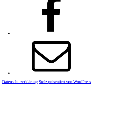
E-
Mail
Datenschutzerklärung
Stolz präsentiert von WordPress