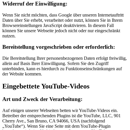
Widerruf der Einwilligung:
Wenn Sie nicht möchten, dass Google über unseren Internetauftritt
Daten über Sie erhebt, verarbeitet oder nutzt, können Sie in Ihrem
Browsereinstellungen JavaScript deaktivieren. In diesem Fall
können Sie unsere Webseite jedoch nicht oder nur eingeschränkt
nutzen.
Bereitstellung vorgeschrieben oder erforderlich:
Die Bereitstellung Ihrer personenbezogenen Daten erfolgt freiwillig,
allein auf Basis Ihrer Einwilligung. Sofern Sie den Zugriff
unterbinden, kann es hierdurch zu Funktionseinschränkungen auf
der Website kommen.
Eingebettete YouTube-Videos
Art und Zweck der Verarbeitung:
Auf einigen unserer Webseiten betten wir YouTube-Videos ein.
Betreiber der entsprechenden Plugins ist die YouTube, LLC, 901
Cherry Ave., San Bruno, CA 94066, USA (nachfolgend
„YouTube“). Wenn Sie eine Seite mit dem YouTube-Plugin