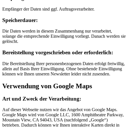
Empfänger der Daten sind ggf. Auftragsverarbeiter.
Speicherdauer:
Die Daten werden in diesem Zusammenhang nur verarbeitet,
solange die entsprechende Einwilligung vorliegt. Danach werden sie
gelöscht.
Bereitstellung vorgeschrieben oder erforderlich:
Die Bereitstellung Ihrer personenbezogenen Daten erfolgt freiwillig,
allein auf Basis Ihrer Einwilligung. Ohne bestehende Einwilligung
können wir Ihnen unseren Newsletter leider nicht zusenden.
Verwendung von Google Maps
Art und Zweck der Verarbeitung:
Auf dieser Webseite nutzen wir das Angebot von Google Maps.
Google Maps wird von Google LLC, 1600 Amphitheatre Parkway,
Mountain View, CA 94043, USA (nachfolgend „Google“)
betrieben. Dadurch können wir Ihnen interaktive Karten direkt in