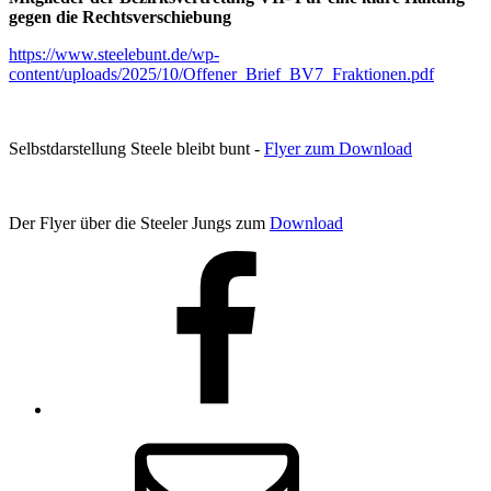
gegen die Rechtsverschiebung
https://www.steelebunt.de/wp-
content/uploads/2025/10/Offener_Brief_BV7_Fraktionen.pdf
Selbstdarstellung Steele bleibt bunt -
Flyer zum Download
Der Flyer über die Steeler Jungs zum
Download
Facebook
E-
Mail