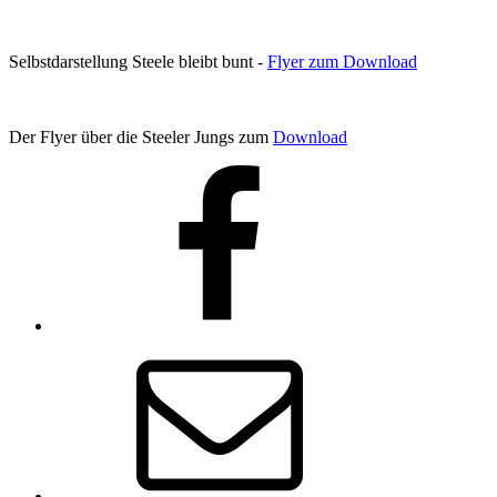
Selbstdarstellung Steele bleibt bunt -
Flyer zum Download
Der Flyer über die Steeler Jungs zum
Download
Facebook
E-
Mail