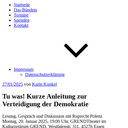
Startseite
Das Bündnis
Termine
Spenden
Kontakt
Impressum
Datenschutzerklärung
Veröffentlicht
27/01/2025
von
Karin Kunkel
am
Tu was! Kurze Anleitung zur
Verteidigung der Demokratie
Lesung, Gespräch und Diskussion mit Ruprecht Polenz
Montag, 20. Januar 2025, 19:00 Uhr, GRENDTheater im
Kulturzentrum GREND, Westfalenstr. 311, 45276 Essen