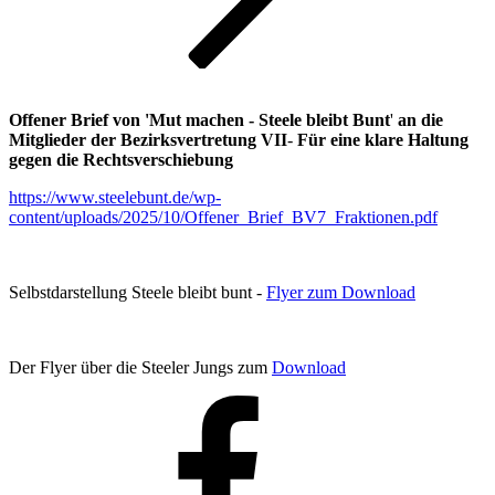
Offener Brief von 'Mut machen - Steele bleibt Bunt
'
an die
Mitglieder der Bezirksvertretung VII
-
Für eine klare Haltung
gegen die Rechtsverschiebung
https://www.steelebunt.de/wp-
content/uploads/2025/10/Offener_Brief_BV7_Fraktionen.pdf
Selbstdarstellung Steele bleibt bunt -
Flyer zum Download
Der Flyer über die Steeler Jungs zum
Download
Facebook