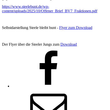
https://www.steelebunt.de/wp-
content/uploads/2025/10/Offener_Brief_BV7_Fraktionen.pdf
Selbstdarstellung Steele bleibt bunt -
Flyer zum Download
Der Flyer über die Steeler Jungs zum
Download
Facebook
E-
Mail