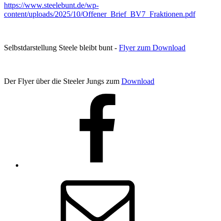
https://www.steelebunt.de/wp-
content/uploads/2025/10/Offener_Brief_BV7_Fraktionen.pdf
Selbstdarstellung Steele bleibt bunt -
Flyer zum Download
Der Flyer über die Steeler Jungs zum
Download
Facebook
E-
Mail