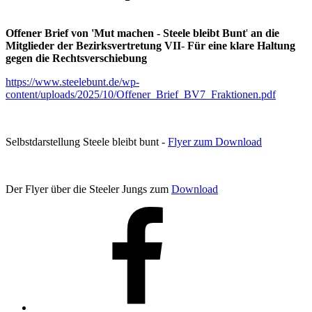
Offener Brief von 'Mut machen - Steele bleibt Bunt
'
an die
Mitglieder der Bezirksvertretung VII
-
Für eine klare Haltung
gegen die Rechtsverschiebung
https://www.steelebunt.de/wp-
content/uploads/2025/10/Offener_Brief_BV7_Fraktionen.pdf
Selbstdarstellung Steele bleibt bunt -
Flyer zum Download
Der Flyer über die Steeler Jungs zum
Download
Facebook