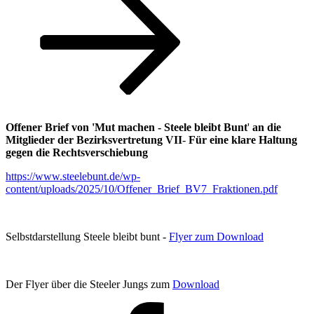
Offener Brief von 'Mut machen - Steele bleibt Bunt
'
an die
Mitglieder der Bezirksvertretung VII
-
Für eine klare Haltung
gegen die Rechtsverschiebung
https://www.steelebunt.de/wp-
content/uploads/2025/10/Offener_Brief_BV7_Fraktionen.pdf
Selbstdarstellung Steele bleibt bunt -
Flyer zum Download
Der Flyer über die Steeler Jungs zum
Download
Facebook