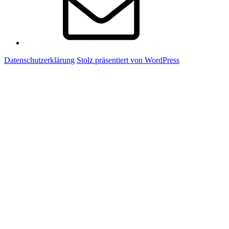
Datenschutzerklärung
Stolz präsentiert von WordPress