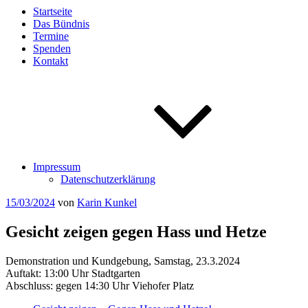
Startseite
Das Bündnis
Termine
Spenden
Kontakt
Impressum
Datenschutzerklärung
Veröffentlicht
15/03/2024
von
Karin Kunkel
am
Gesicht zeigen gegen Hass und Hetze
Demonstration und Kundgebung, Samstag, 23.3.2024
Auftakt: 13:00 Uhr Stadtgarten
Abschluss: gegen 14:30 Uhr Viehofer Platz