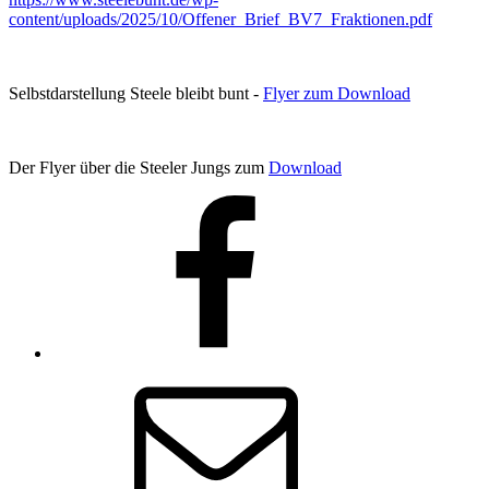
content/uploads/2025/10/Offener_Brief_BV7_Fraktionen.pdf
Selbstdarstellung Steele bleibt bunt -
Flyer zum Download
Der Flyer über die Steeler Jungs zum
Download
Facebook
E-
Mail