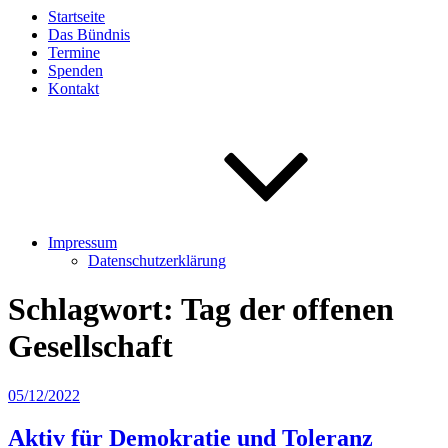
Startseite
Das Bündnis
Termine
Spenden
Kontakt
Impressum
Datenschutzerklärung
Schlagwort:
Tag der offenen
Gesellschaft
Veröffentlicht
05/12/2022
am
Aktiv für Demokratie und Toleranz