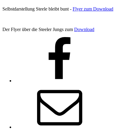
Selbstdarstellung Steele bleibt bunt -
Flyer zum Download
Der Flyer über die Steeler Jungs zum
Download
Facebook
E-
Mail