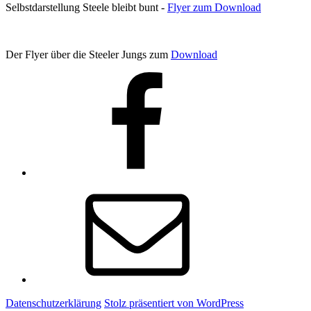
Selbstdarstellung Steele bleibt bunt -
Flyer zum Download
Der Flyer über die Steeler Jungs zum
Download
Facebook
E-
Mail
Datenschutzerklärung
Stolz präsentiert von WordPress