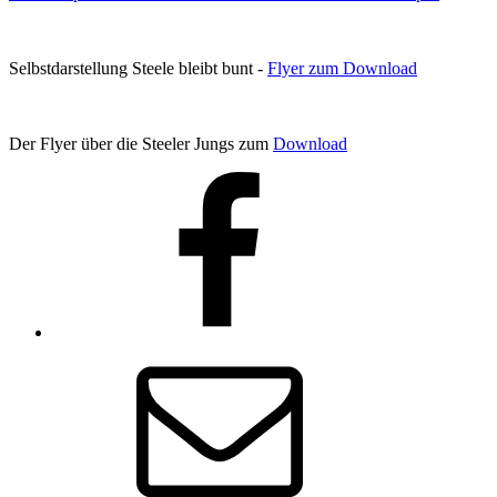
Selbstdarstellung Steele bleibt bunt -
Flyer zum Download
Der Flyer über die Steeler Jungs zum
Download
Facebook
E-
Mail