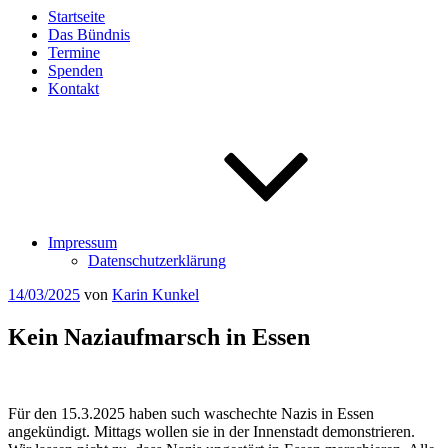
Startseite
Das Bündnis
Termine
Spenden
Kontakt
Impressum
Datenschutzerklärung
Veröffentlicht
14/03/2025
von
Karin Kunkel
am
Kein Naziaufmarsch in Essen
Für den 15.3.2025 haben such waschechte Nazis in Essen
angekündigt. Mittags wollen sie in der Innenstadt demonstrieren.