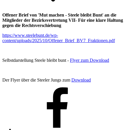
Offener Brief von 'Mut machen - Steele bleibt Bunt
'
an die
Mitglieder der Bezirksvertretung VII
-
Für eine klare Haltung
gegen die Rechtsverschiebung
https://www.steelebunt.de/wp-
content/uploads/2025/10/Offener_Brief_BV7_Fraktionen.pdf
Selbstdarstellung Steele bleibt bunt -
Flyer zum Download
Der Flyer über die Steeler Jungs zum
Download
Facebook