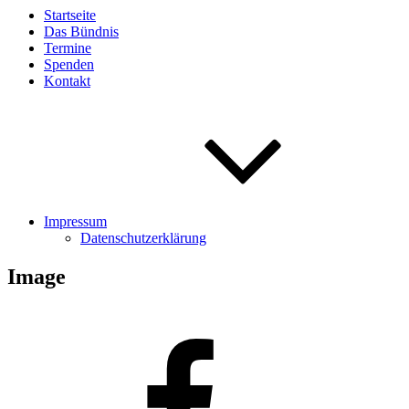
Startseite
Das Bündnis
Termine
Spenden
Kontakt
Impressum
Datenschutzerklärung
Image
Facebook