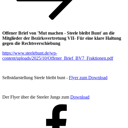
Offener Brief von 'Mut machen - Steele bleibt Bunt
'
an die
Mitglieder der Bezirksvertretung VII
-
Für eine klare Haltung
gegen die Rechtsverschiebung
https://www.steelebunt.de/wp-
content/uploads/2025/10/Offener_Brief_BV7_Fraktionen.pdf
Selbstdarstellung Steele bleibt bunt -
Flyer zum Download
Der Flyer über die Steeler Jungs zum
Download
Facebook