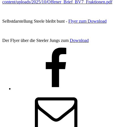
content/uploads/2025/10/Offener_Brief_BV7_Fraktionen.pdf
Selbstdarstellung Steele bleibt bunt -
Flyer zum Download
Der Flyer über die Steeler Jungs zum
Download
Facebook
E-
Mail